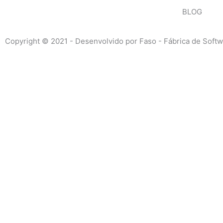
BLOG
Copyright © 2021 - Desenvolvido por Faso - Fábrica de Soft