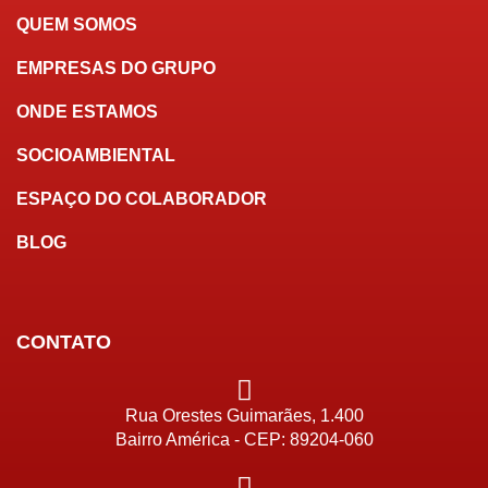
QUEM SOMOS
EMPRESAS DO GRUPO
ONDE ESTAMOS
SOCIOAMBIENTAL
ESPAÇO DO COLABORADOR
BLOG
CONTATO
Rua Orestes Guimarães, 1.400
Bairro América - CEP: 89204-060