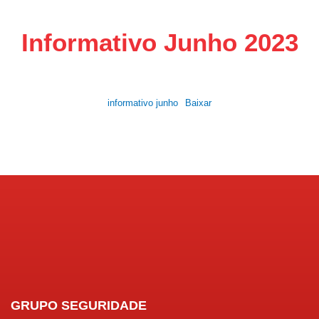
Informativo Junho 2023
informativo junho
Baixar
GRUPO SEGURIDADE