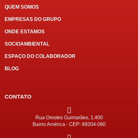
QUEM SOMOS
EMPRESAS DO GRUPO
ONDE ESTAMOS
SOCIOAMBIENTAL
ESPAÇO DO COLABORADOR
BLOG
CONTATO
Rua Orestes Guimarães, 1.400
Bairro América - CEP: 89204-060