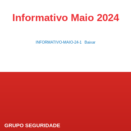
Informativo Maio 2024
INFORMATIVO-MAIO-24-1
Baixar
GRUPO SEGURIDADE