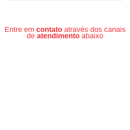
Entre em
contato
através dos canais
de
atendimento
abaixo