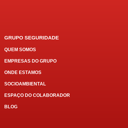
GRUPO SEGURIDADE
QUEM SOMOS
EMPRESAS DO GRUPO
ONDE ESTAMOS
SOCIOAMBIENTAL
ESPAÇO DO COLABORADOR
BLOG