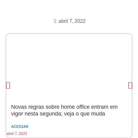
abril 7, 2022
Novas regras sobre home office entram em
vigor nesta segunda; veja o que muda
ACESSAR
abril 7, 2022