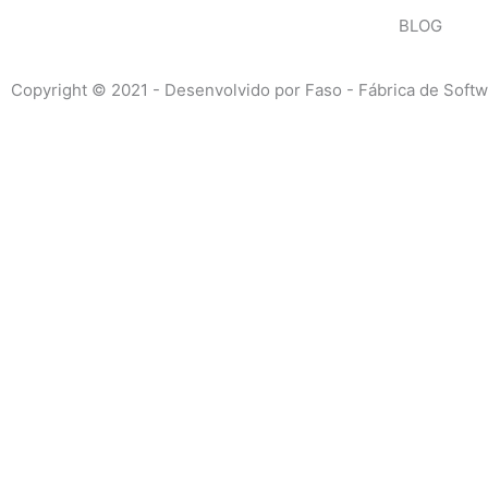
BLOG
Copyright © 2021 - Desenvolvido por Faso - Fábrica de Soft