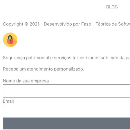
BLOG
Copyright © 2021 - Desenvolvido por Faso - Fábrica de Soft
Segurança patrimonial e serviços terceirizados sob medida p
Receba um atendimento personalizado.
Nome da sua empresa
Email